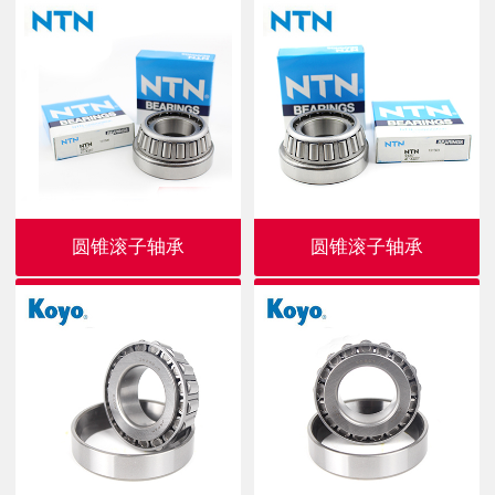
圆锥滚子轴承
圆锥滚子轴承