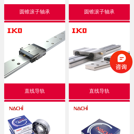
圆锥滚子轴承
圆锥滚子轴承
直线导轨
直线导轨