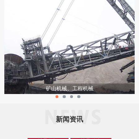
矿山机械、工程机械
新闻资讯