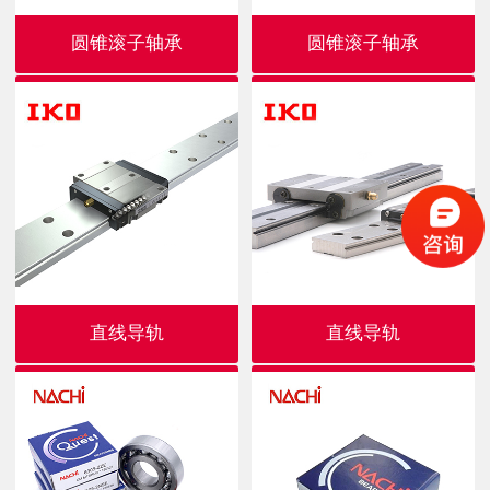
圆锥滚子轴承
圆锥滚子轴承
直线导轨
直线导轨