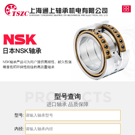
型号查询
进口轴承 品质保障
型号:
内径: