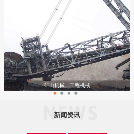
矿山机械、工程机械
新闻资讯