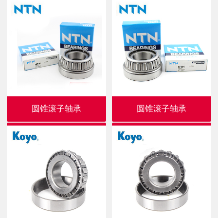
圆锥滚子轴承
圆锥滚子轴承