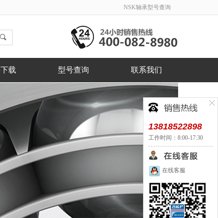
NSK轴承型号查询
料下载
型号查询
联系我们
13818522898
工作时间：8:00-17:30
在线客服