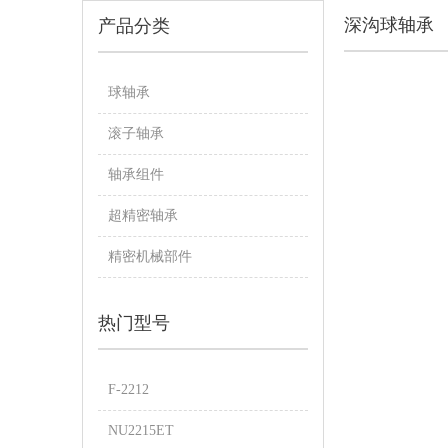
深沟球轴承
产品分类
球轴承
滚子轴承
轴承组件
超精密轴承
精密机械部件
热门型号
F-2212
NU2215ET