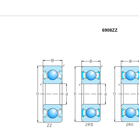
6908ZZ