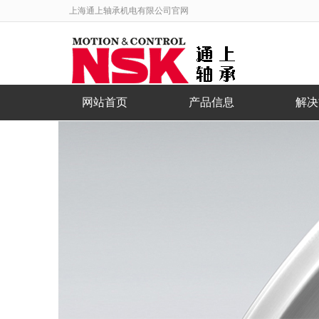
上海通上轴承机电有限公司官网
网站首页
产品信息
解决