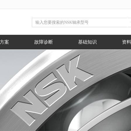
方案
故障诊断
基础知识
资