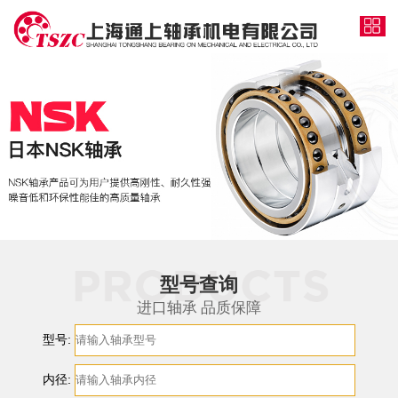
型号查询
进口轴承 品质保障
型号:
内径: