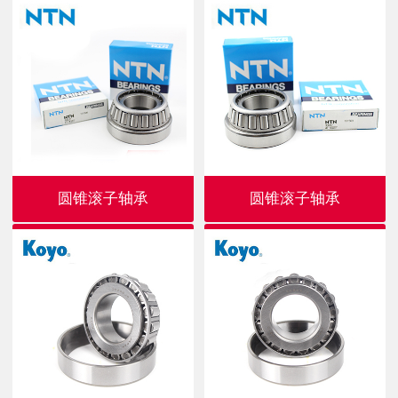
圆锥滚子轴承
圆锥滚子轴承