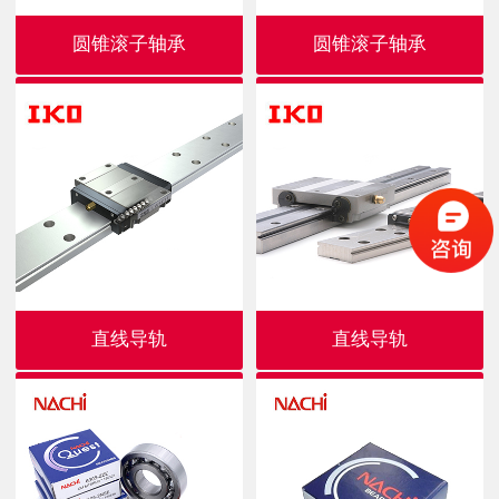
圆锥滚子轴承
圆锥滚子轴承
直线导轨
直线导轨