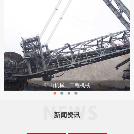
矿山机械、工程机械
新闻资讯