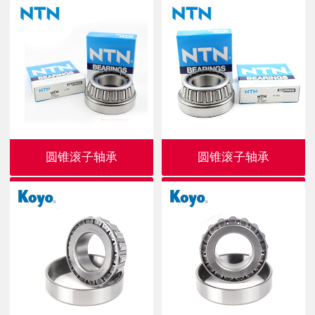
圆锥滚子轴承
圆锥滚子轴承