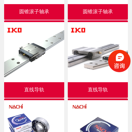
圆锥滚子轴承
圆锥滚子轴承
直线导轨
直线导轨