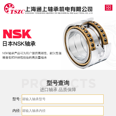
型号查询
进口轴承 品质保障
型号:
内径: