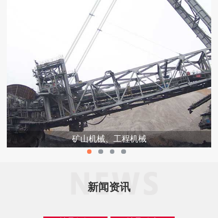
矿山机械、工程机械
新闻资讯