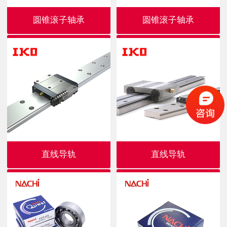
圆锥滚子轴承
圆锥滚子轴承
直线导轨
直线导轨