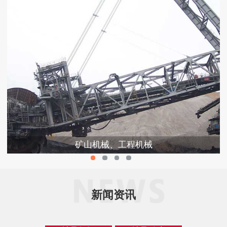
矿山机械、工程机械
新闻资讯