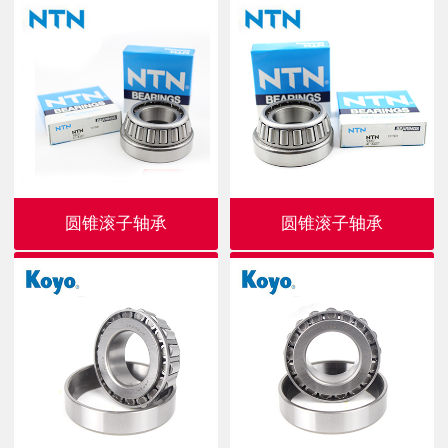
圆锥滚子轴承
圆锥滚子轴承