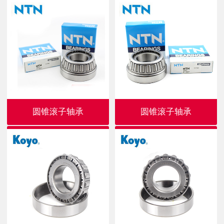
圆锥滚子轴承
圆锥滚子轴承