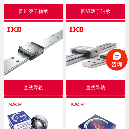
圆锥滚子轴承
圆锥滚子轴承
直线导轨
直线导轨