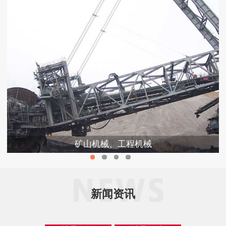
矿山机械、工程机械
新闻资讯