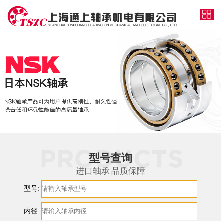
型号查询
进口轴承 品质保障
型号:
内径: