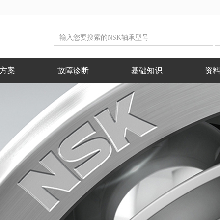
方案
故障诊断
基础知识
资