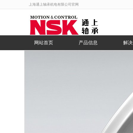
上海通上轴承机电有限公司官网
网站首页
产品信息
解决