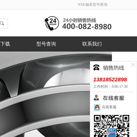
NSK轴承型号查询
料下载
型号查询
联系我们
13818522898
工作时间：8:00-17:30
在线客服