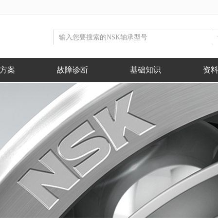
方案
故障诊断
基础知识
资