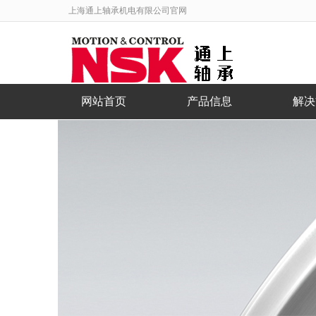
上海通上轴承机电有限公司官网
网站首页
产品信息
解决