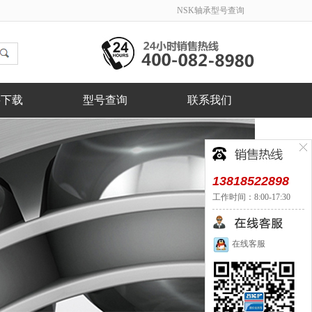
NSK轴承型号查询
料下载
型号查询
联系我们
13818522898
工作时间：8:00-17:30
在线客服