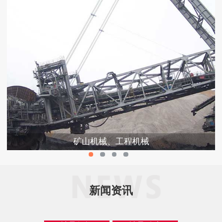
矿山机械、工程机械
新闻资讯