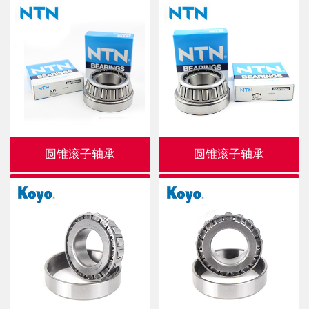
圆锥滚子轴承
圆锥滚子轴承