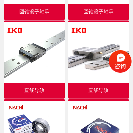
圆锥滚子轴承
圆锥滚子轴承
直线导轨
直线导轨