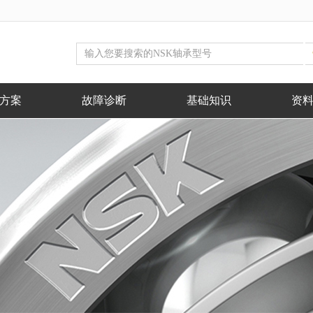
方案
故障诊断
基础知识
资