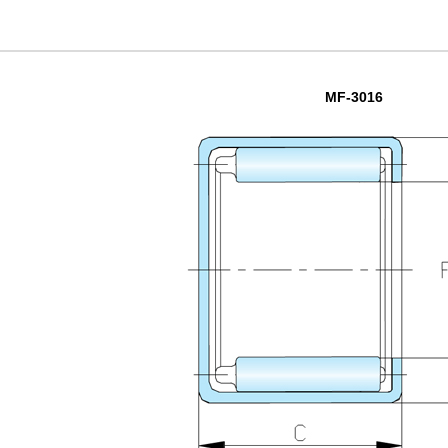
MF-3016