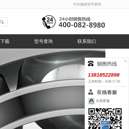
NSK轴承型号查询
料下载
型号查询
联系我们
13818522898
工作时间：8:00-17:30
在线客服