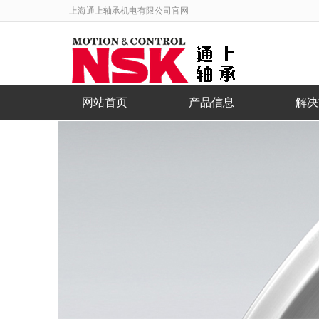
上海通上轴承机电有限公司官网
网站首页
产品信息
解决