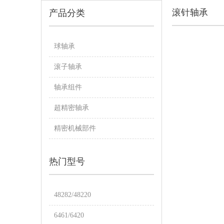
滚针轴承
产品分类
球轴承
滚子轴承
轴承组件
超精密轴承
精密机械部件
热门型号
48282/48220
6461/6420